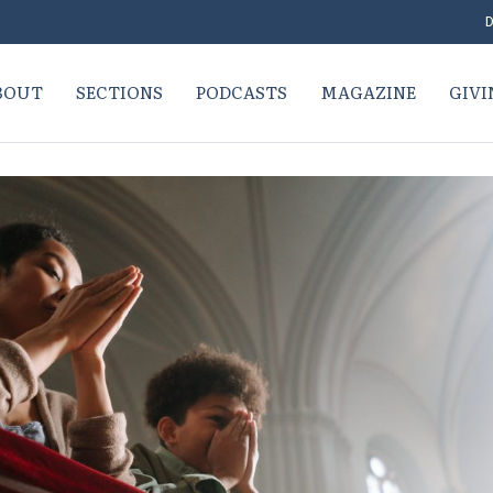
D
BOUT
SECTIONS
PODCASTS
MAGAZINE
GIVI